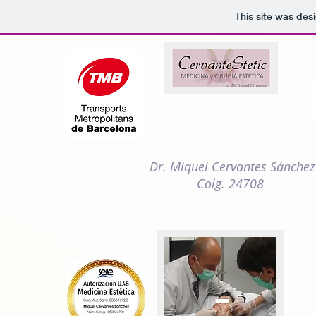
This site was des
Dr. Miquel Cervantes Sánchez
Colg. 24708